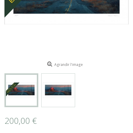
ROMAIN RENARD
DAVID MERVEILLE
Agrandir l'image
200,00 €