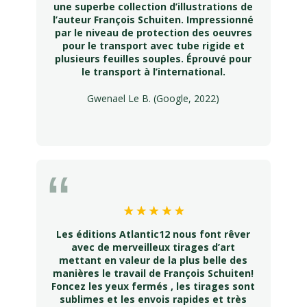
une superbe collection d’illustrations de
l’auteur François Schuiten. Impressionné
par le niveau de protection des oeuvres
pour le transport avec tube rigide et
plusieurs feuilles souples. Éprouvé pour
le transport à l’international.
Gwenael Le B. (Google, 2022)
Les éditions Atlantic12 nous font rêver
avec de merveilleux tirages d’art
mettant en valeur de la plus belle des
manières le travail de François Schuiten!
Foncez les yeux fermés , les tirages sont
sublimes et les envois rapides et très