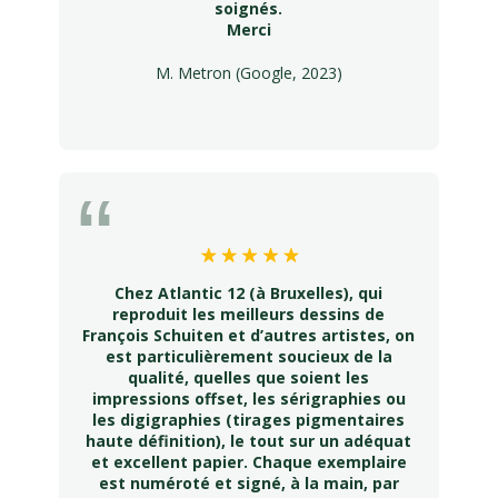
soignés.
Merci
M. Metron (Google, 2023)
Chez Atlantic 12 (à Bruxelles), qui
reproduit les meilleurs dessins de
François Schuiten et d’autres artistes, on
est particulièrement soucieux de la
qualité, quelles que soient les
impressions offset, les sérigraphies ou
les digigraphies (tirages pigmentaires
haute définition), le tout sur un adéquat
et excellent papier. Chaque exemplaire
est numéroté et signé, à la main, par