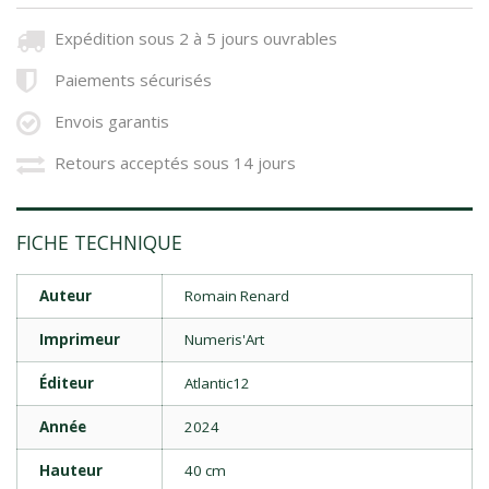
Expédition sous 2 à 5 jours ouvrables
Paiements sécurisés
Envois garantis
Retours acceptés sous 14 jours
FICHE TECHNIQUE
Auteur
Romain Renard
Imprimeur
Numeris'Art
Éditeur
Atlantic12
Année
2024
Hauteur
40 cm