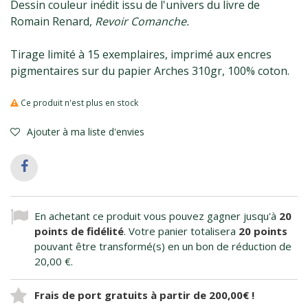
Dessin couleur inédit issu de l'univers du livre de
Romain Renard,
Revoir Comanche.
Tirage limité à 15 exemplaires, imprimé aux encres
pigmentaires sur du papier Arches 310gr, 100% coton.
Ce produit n'est plus en stock
Ajouter à ma liste d'envies
En achetant ce produit vous pouvez gagner jusqu'à
20
points de fidélité
. Votre panier totalisera
20
points
pouvant être transformé(s) en un bon de réduction de
20,00 €
.
Frais de port gratuits à partir de 200,00€ !