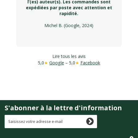
l’(es) auteur(s). Les commandes sont
expédiées par poste avec attention et
rapidité.
Michel B. (Google, 2024)
Lire tous les avis
5,0
★
Google
– 5,0
★
Facebook
S'abonner à la lettre d'information