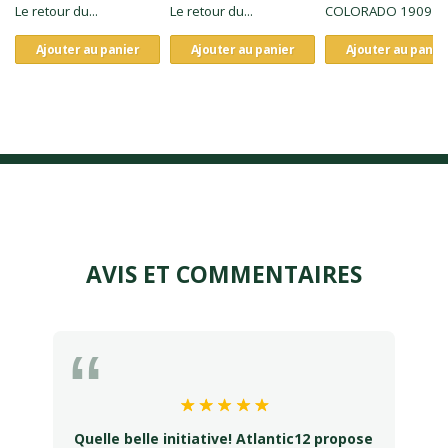
Le retour du...
Le retour du...
COLORADO 1909
Ajouter au panier
Ajouter au panier
Ajouter au panie
AVIS ET COMMENTAIRES
Quelle belle initiative! Atlantic12 propose