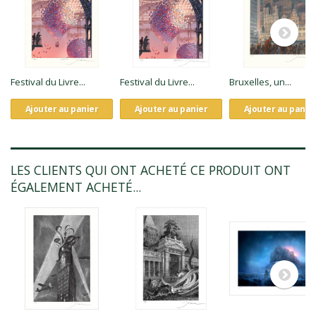
Festival du Livre...
Festival du Livre...
Bruxelles, un...
Ajouter au panier
Ajouter au panier
Ajouter au panie
LES CLIENTS QUI ONT ACHETÉ CE PRODUIT ONT
ÉGALEMENT ACHETÉ...