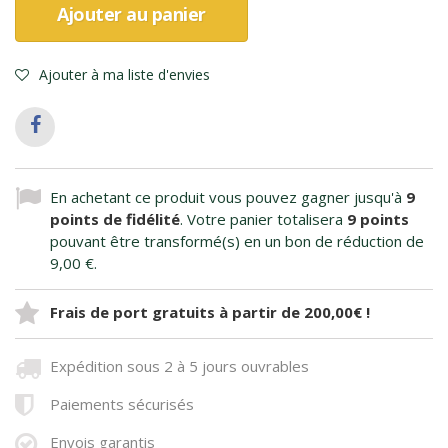
Ajouter au panier
Ajouter à ma liste d'envies
En achetant ce produit vous pouvez gagner jusqu'à
9
points de fidélité
. Votre panier totalisera
9
points
pouvant être transformé(s) en un bon de réduction de
9,00 €
.
Frais de port gratuits à partir de 200,00€ !
Expédition sous 2 à 5 jours ouvrables
Paiements sécurisés
Envois garantis