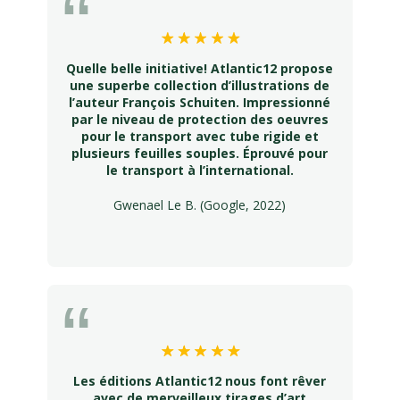
Quelle belle initiative! Atlantic12 propose
une superbe collection d’illustrations de
l’auteur François Schuiten. Impressionné
par le niveau de protection des oeuvres
pour le transport avec tube rigide et
plusieurs feuilles souples. Éprouvé pour
le transport à l’international.
Gwenael Le B. (Google, 2022)
Les éditions Atlantic12 nous font rêver
avec de merveilleux tirages d’art