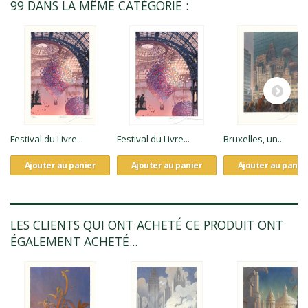
99 DANS LA MÊME CATÉGORIE :
Festival du Livre...
Festival du Livre...
Bruxelles, un...
Ajouter au panier
Ajouter au panier
Ajouter au panie
LES CLIENTS QUI ONT ACHETÉ CE PRODUIT ONT
ÉGALEMENT ACHETÉ...