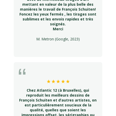
mettant en valeur de la plus belle des
manières le travail de François Schuiten!
Foncez les yeux fermés , les tirages sont
sublimes et les envois rapides et très
soignés.
Merci
M. Metron (Google, 2023)
Chez Atlantic 12 (à Bruxelles), qui
reproduit les meilleurs dessins de
François Schuiten et d’autres artistes, on
est particulièrement soucieux de la
qualité, quelles que soient les
impressions offset, les sérigraphies ou