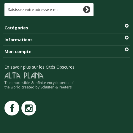
Catégories
Informations
Mon compte
En savoir plus sur les Cités Obscures :
The impossible & infinite encyclopedia of
the world created by Schuiten & Peeters