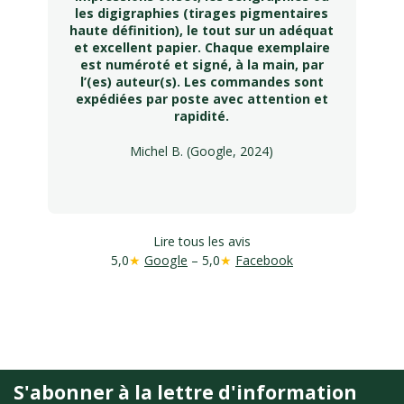
les digigraphies (tirages pigmentaires
haute définition), le tout sur un adéquat
et excellent papier. Chaque exemplaire
est numéroté et signé, à la main, par
l’(es) auteur(s). Les commandes sont
expédiées par poste avec attention et
rapidité.
Michel B. (Google, 2024)
Lire tous les avis
5,0
★
Google
– 5,0
★
Facebook
S'abonner à la lettre d'information