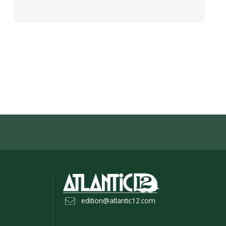
edition@atlantic12.com