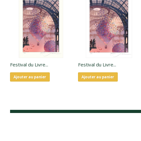
Festival du Livre...
Festival du Livre...
Ajouter au panier
Ajouter au panier