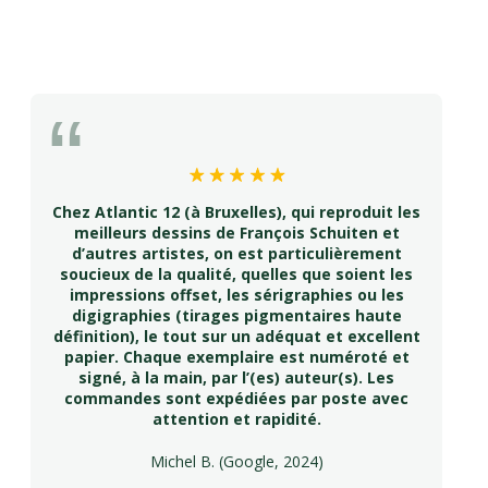
Chez Atlantic 12 (à Bruxelles), qui reproduit les
meilleurs dessins de François Schuiten et
d’autres artistes, on est particulièrement
soucieux de la qualité, quelles que soient les
impressions offset, les sérigraphies ou les
digigraphies (tirages pigmentaires haute
définition), le tout sur un adéquat et excellent
papier. Chaque exemplaire est numéroté et
signé, à la main, par l’(es) auteur(s). Les
commandes sont expédiées par poste avec
attention et rapidité.
Michel B. (Google, 2024)