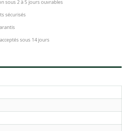
on sous 2 à 5 jours ouvrables
s sécurisés
arantis
acceptés sous 14 jours