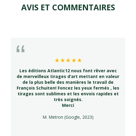
AVIS ET COMMENTAIRES
Les éditions Atlantic12 nous font rêver avec
de merveilleux tirages d’art mettant en valeur
de la plus belle des manières le travail de
François Schuiten! Foncez les yeux fermés , les
tirages sont sublimes et les envois rapides et
très soignés.
Merci
M. Metron (Google, 2023)