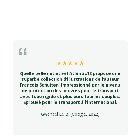
Quelle belle initiative! Atlantic12 propose une
superbe collection d’illustrations de l’auteur
François Schuiten. Impressionné par le niveau
de protection des oeuvres pour le transport
avec tube rigide et plusieurs feuilles souples.
Éprouvé pour le transport à l’international.
Gwenael Le B. (Google, 2022)