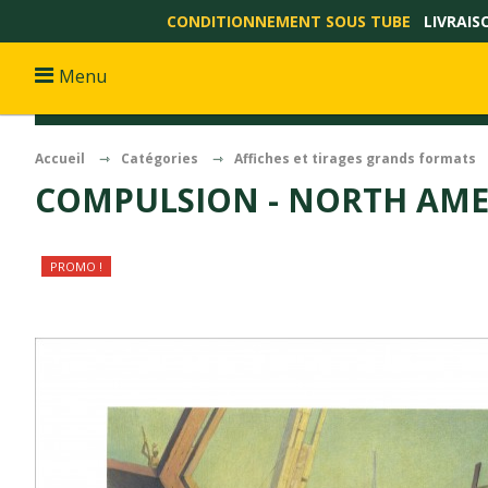
CONDITIONNEMENT SOUS TUBE
LIVRAIS
Menu
Accueil
Catégories
Affiches et tirages grands formats
COMPULSION - NORTH AME
PROMO !