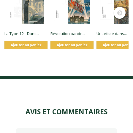
La Type 12 - Dans...
Révolution bande...
Un artiste dans...
Ajouter au panier
Ajouter au panier
Ajouter au panie
AVIS ET COMMENTAIRES