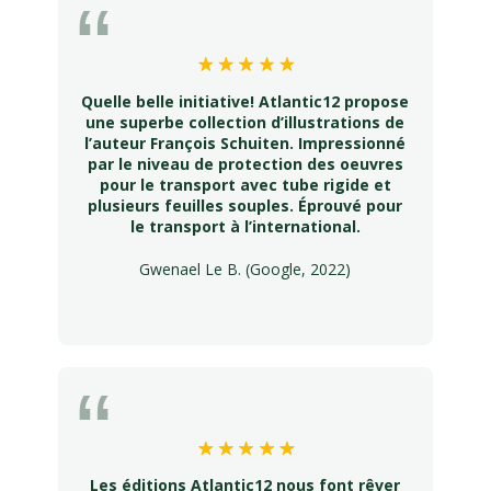
Quelle belle initiative! Atlantic12 propose
une superbe collection d’illustrations de
l’auteur François Schuiten. Impressionné
par le niveau de protection des oeuvres
pour le transport avec tube rigide et
plusieurs feuilles souples. Éprouvé pour
le transport à l’international.
Gwenael Le B. (Google, 2022)
Les éditions Atlantic12 nous font rêver