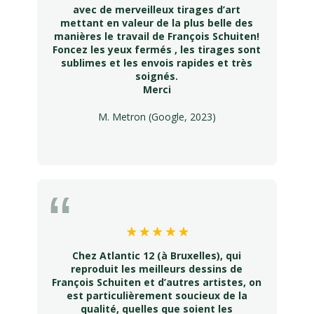
avec de merveilleux tirages d’art
mettant en valeur de la plus belle des
manières le travail de François Schuiten!
Foncez les yeux fermés , les tirages sont
sublimes et les envois rapides et très
soignés.
Merci
M. Metron (Google, 2023)
Chez Atlantic 12 (à Bruxelles), qui
reproduit les meilleurs dessins de
François Schuiten et d’autres artistes, on
est particulièrement soucieux de la
qualité, quelles que soient les