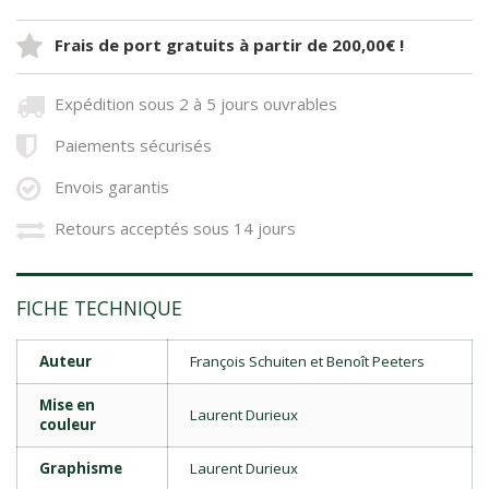
Frais de port gratuits à partir de 200,00€ !
Expédition sous 2 à 5 jours ouvrables
Paiements sécurisés
Envois garantis
Retours acceptés sous 14 jours
FICHE TECHNIQUE
Auteur
François Schuiten et Benoît Peeters
Mise en
Laurent Durieux
couleur
Graphisme
Laurent Durieux