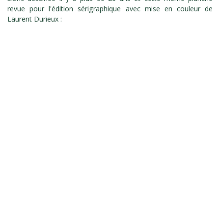
revue pour l'édition sérigraphique avec mise en couleur de
Laurent Durieux :