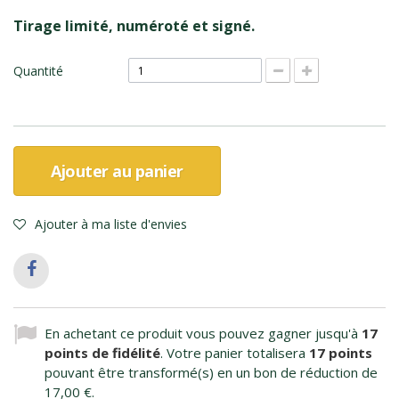
Tirage limité, numéroté et signé.
Quantité
Ajouter au panier
Ajouter à ma liste d'envies
En achetant ce produit vous pouvez gagner jusqu'à
17
points de fidélité
. Votre panier totalisera
17
points
pouvant être transformé(s) en un bon de réduction de
17,00 €
.