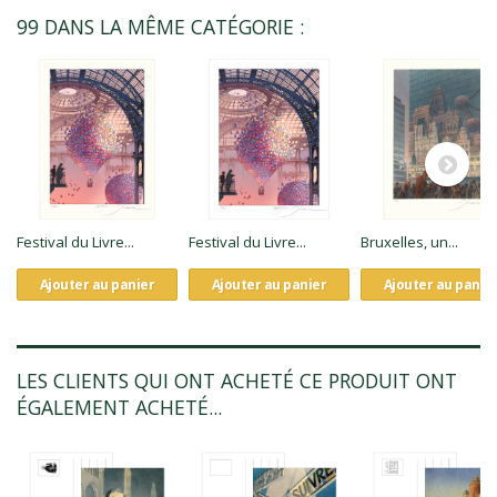
99 DANS LA MÊME CATÉGORIE :
Festival du Livre...
Festival du Livre...
Bruxelles, un...
Ajouter au panier
Ajouter au panier
Ajouter au panie
LES CLIENTS QUI ONT ACHETÉ CE PRODUIT ONT
ÉGALEMENT ACHETÉ...