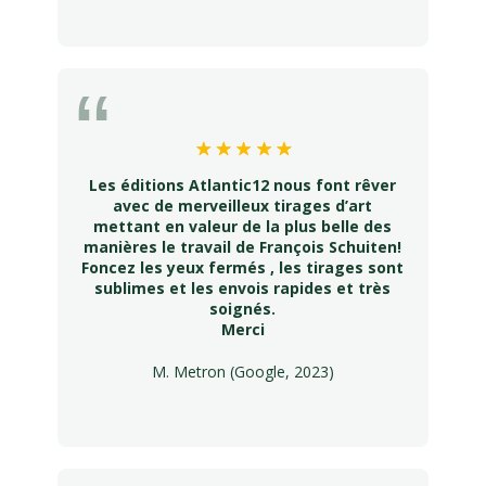
Les éditions Atlantic12 nous font rêver
avec de merveilleux tirages d’art
mettant en valeur de la plus belle des
manières le travail de François Schuiten!
Foncez les yeux fermés , les tirages sont
sublimes et les envois rapides et très
soignés.
Merci
M. Metron (Google, 2023)