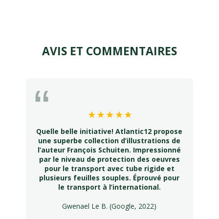
AVIS ET COMMENTAIRES
Quelle belle initiative! Atlantic12 propose
une superbe collection d’illustrations de
l’auteur François Schuiten. Impressionné
par le niveau de protection des oeuvres
pour le transport avec tube rigide et
plusieurs feuilles souples. Éprouvé pour
le transport à l’international.
Gwenael Le B. (Google, 2022)