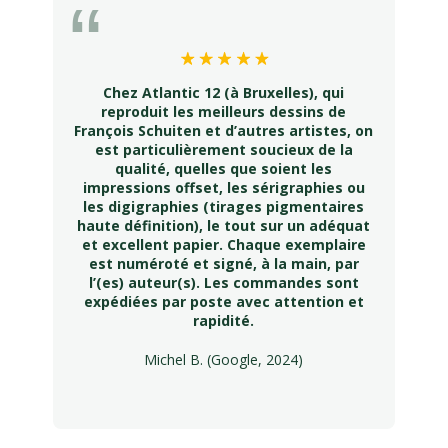
Chez Atlantic 12 (à Bruxelles), qui
reproduit les meilleurs dessins de
François Schuiten et d’autres artistes, on
est particulièrement soucieux de la
qualité, quelles que soient les
impressions offset, les sérigraphies ou
les digigraphies (tirages pigmentaires
haute définition), le tout sur un adéquat
et excellent papier. Chaque exemplaire
est numéroté et signé, à la main, par
l’(es) auteur(s). Les commandes sont
expédiées par poste avec attention et
rapidité.
Michel B. (Google, 2024)