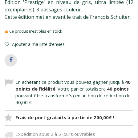
Edition 'Prestige' en niveau de gris, ultra limitée (12
exemplaires). 3 passages couleur.
Cette édition met en avant le trait de François Schuiten.
Ce produit n'est plus en stock
Ajouter à ma liste d'envies
En achetant ce produit vous pouvez gagner jusqu'à
40
points de fidélité
. Votre panier totalisera
40
points
pouvant être transformé(s) en un bon de réduction de
40,00 €
.
Frais de port gratuits à partir de 200,00€ !
Expédition sous 2 à 5 jours ouvrables