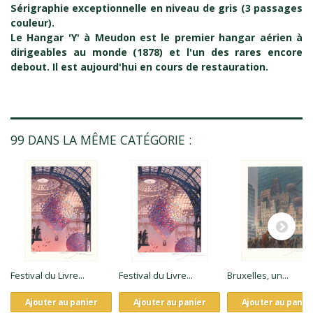
Sérigraphie exceptionnelle en niveau de gris (3 passages
couleur).
Le Hangar 'Y' à Meudon est le premier hangar aérien à
dirigeables au monde (1878) et l'un des rares encore
debout. Il est aujourd'hui en cours de restauration.
99 DANS LA MÊME CATÉGORIE :
Festival du Livre...
Festival du Livre...
Bruxelles, un...
Ajouter au panier
Ajouter au panier
Ajouter au panie