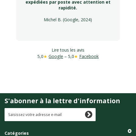
expédiées par poste avec attention et
rapidité.
Michel B. (Google, 2024)
Lire tous les avis
5,0
★
Google
– 5,0
★
Facebook
S'abonner à la lettre d'information
Catégories