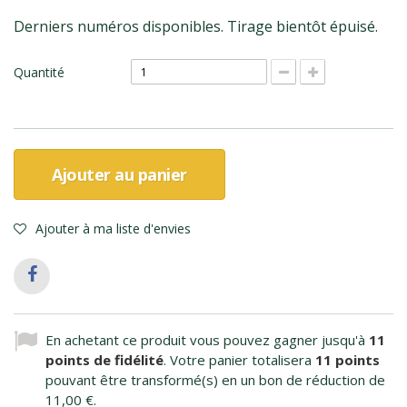
Derniers numéros disponibles. Tirage bientôt épuisé.
Quantité
Ajouter au panier
Ajouter à ma liste d'envies
En achetant ce produit vous pouvez gagner jusqu'à
11
points de fidélité
. Votre panier totalisera
11
points
pouvant être transformé(s) en un bon de réduction de
11,00 €
.