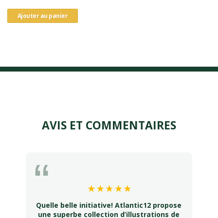
Ajouter au panier
AVIS ET COMMENTAIRES
Quelle belle initiative! Atlantic12 propose
une superbe collection d’illustrations de