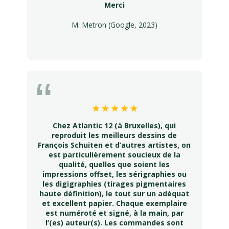
Merci
M. Metron (Google, 2023)
Chez Atlantic 12 (à Bruxelles), qui
reproduit les meilleurs dessins de
François Schuiten et d’autres artistes, on
est particulièrement soucieux de la
qualité, quelles que soient les
impressions offset, les sérigraphies ou
les digigraphies (tirages pigmentaires
haute définition), le tout sur un adéquat
et excellent papier. Chaque exemplaire
est numéroté et signé, à la main, par
l’(es) auteur(s). Les commandes sont