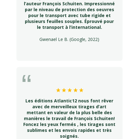
l’auteur François Schuiten. Impressionné
par le niveau de protection des oeuvres
pour le transport avec tube rigide et
plusieurs feuilles souples. Éprouvé pour
le transport à l’international.
Gwenael Le B. (Google, 2022)
Les éditions Atlantic12 nous font rêver
avec de merveilleux tirages d’art
mettant en valeur de la plus belle des
manières le travail de François Schuiten!
Foncez les yeux fermés , les tirages sont
sublimes et les envois rapides et très
soignés.