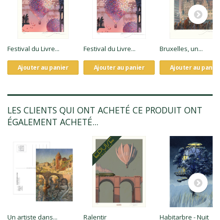
Festival du Livre...
Festival du Livre...
Bruxelles, un...
Ajouter au panier
Ajouter au panier
Ajouter au panie
LES CLIENTS QUI ONT ACHETÉ CE PRODUIT ONT
ÉGALEMENT ACHETÉ...
Un artiste dans...
Ralentir
Habitarbre - Nuit