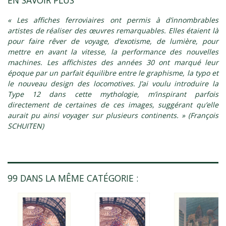
« Les affiches ferroviaires ont permis à d’innombrables
artistes de réaliser des œuvres remarquables. Elles étaient là
pour faire rêver de voyage, d’exotisme, de lumière, pour
mettre en avant la vitesse, la performance des nouvelles
machines. Les affichistes des années 30 ont marqué leur
époque par un parfait équilibre entre le graphisme, la typo et
le nouveau design des locomotives. J’ai voulu introduire la
Type 12 dans cette mythologie, m’inspirant parfois
directement de certaines de ces images, suggérant qu’elle
aurait pu ainsi voyager sur plusieurs continents. » (François
SCHUITEN)
99 DANS LA MÊME CATÉGORIE :