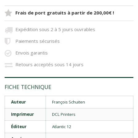
Frais de port gratuits à partir de 200,00€ !
Expédition sous 2 à 5 jours ouvrables
Paiements sécurisés
Envois garantis
Retours acceptés sous 14 jours
FICHE TECHNIQUE
Auteur
François Schuiten
Imprimeur
DCL Printers
Éditeur
Atlantic 12