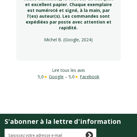
et excellent papier. Chaque exemplaire
est numéroté et signé, à la main, par
l’(es) auteur(s). Les commandes sont
expédiées par poste avec attention et
rapidité.
Michel B. (Google, 2024)
Lire tous les avis
5,0
★
Google
– 5,0
★
Facebook
S'abonner à la lettre d'information