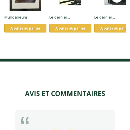
Mundaneum
Le dernier...
Le dernier...
Ajouter au panier
Ajouter au panier
Ajouter au panie
AVIS ET COMMENTAIRES