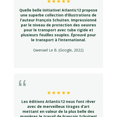
Quelle belle initiative! Atlantic12 propose
une superbe collection d’illustrations de
l’auteur François Schuiten. Impressionné
par le niveau de protection des oeuvres
pour le transport avec tube rigide et
plusieurs feuilles souples. Éprouvé pour
le transport à l’international.
Gwenael Le B. (Google, 2022)
Les éditions Atlantic12 nous font rêver
avec de merveilleux tirages d’art
mettant en valeur de la plus belle des
manières le travail de François Schuiten!