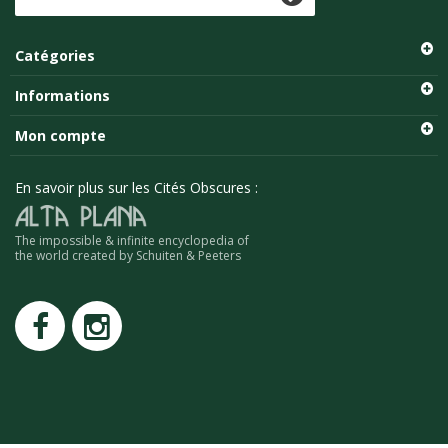
Catégories
Informations
Mon compte
En savoir plus sur les Cités Obscures :
The impossible & infinite encyclopedia of
the world created by Schuiten & Peeters