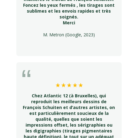
Foncez les yeux fermés , les tirages sont
sublimes et les envois rapides et très
soignés.
Merci
M. Metron (Google, 2023)
Chez Atlantic 12 (à Bruxelles), qui
reproduit les meilleurs dessins de
François Schuiten et d’autres artistes, on
est particulièrement soucieux de la
qualité, quelles que soient les
impressions offset, les sérigraphies ou
les digigraphies (tirages pigmentaires
haute définition), le tout sur un adéquat