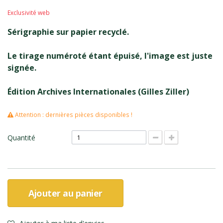
Exclusivité web
Sérigraphie sur papier recyclé.
Le tirage numéroté étant épuisé, l'image est juste
signée.
Édition Archives Internationales (Gilles Ziller)
Attention : dernières pièces disponibles !
Quantité
Ajouter au panier