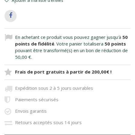
Ajouter à ma liste d'envies
En achetant ce produit vous pouvez gagner jusqu'à
50
points de fidélité
. Votre panier totalisera
50
points
pouvant être transformé(s) en un bon de réduction de
50,00 €
.
Frais de port gratuits à partir de 200,00€ !
Expédition sous 2 à 5 jours ouvrables
Paiements sécurisés
Envois garantis
Retours acceptés sous 14 jours