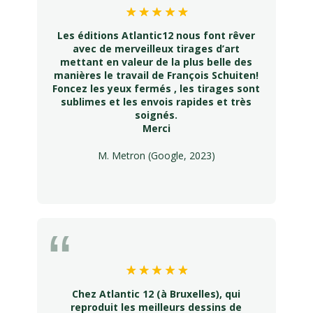
Les éditions Atlantic12 nous font rêver
avec de merveilleux tirages d’art
mettant en valeur de la plus belle des
manières le travail de François Schuiten!
Foncez les yeux fermés , les tirages sont
sublimes et les envois rapides et très
soignés.
Merci
M. Metron (Google, 2023)
Chez Atlantic 12 (à Bruxelles), qui
reproduit les meilleurs dessins de