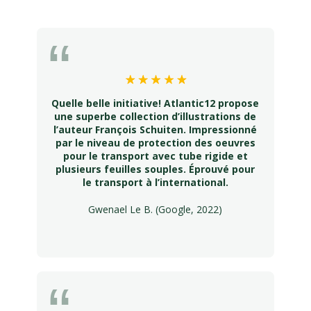
Quelle belle initiative! Atlantic12 propose
une superbe collection d’illustrations de
l’auteur François Schuiten. Impressionné
par le niveau de protection des oeuvres
pour le transport avec tube rigide et
plusieurs feuilles souples. Éprouvé pour
le transport à l’international.
Gwenael Le B. (Google, 2022)