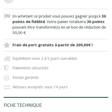
En achetant ce produit vous pouvez gagner jusqu'à
30
points de fidélité
. Votre panier totalisera
30
points
pouvant être transformé(s) en un bon de réduction de
30,00 €
.
Frais de port gratuits à partir de 200,00€ !
Expédition sous 2 à 5 jours ouvrables
Paiements sécurisés
Envois garantis
Retours acceptés sous 14 jours
FICHE TECHNIQUE