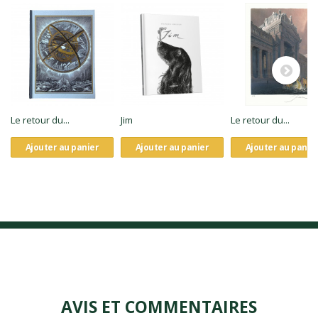
Le retour du...
Jim
Le retour du...
Ajouter au panier
Ajouter au panier
Ajouter au panie
AVIS ET COMMENTAIRES