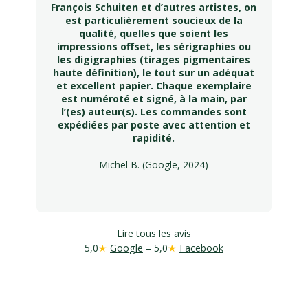
François Schuiten et d’autres artistes, on
est particulièrement soucieux de la
qualité, quelles que soient les
impressions offset, les sérigraphies ou
les digigraphies (tirages pigmentaires
haute définition), le tout sur un adéquat
et excellent papier. Chaque exemplaire
est numéroté et signé, à la main, par
l’(es) auteur(s). Les commandes sont
expédiées par poste avec attention et
rapidité.
Michel B. (Google, 2024)
Lire tous les avis
5,0
★
Google
– 5,0
★
Facebook