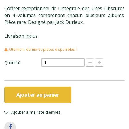
Coffret exceptionnel de l'intégrale des Cités Obscures
en 4 volumes comprenant chacun plusieurs albums.
Pièce rare. Designé par Jack Durieux.
Livraison inclus.
Attention : dernières pièces disponibles !
Quantité
Ajouter au panier
Ajouter à ma liste d'envies