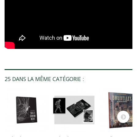
25 DANS LA MÊME CATÉGORIE :