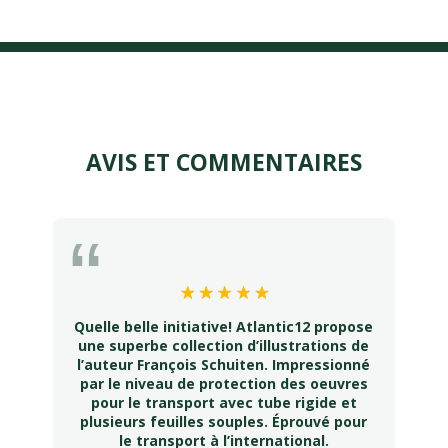
AVIS ET COMMENTAIRES
Quelle belle initiative! Atlantic12 propose
une superbe collection d’illustrations de
l’auteur François Schuiten. Impressionné
par le niveau de protection des oeuvres
pour le transport avec tube rigide et
plusieurs feuilles souples. Éprouvé pour
le transport à l’international.