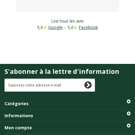
Lire tous les avis
5,0
★
Google
– 5,0
★
Facebook
S'abonner à la lettre d'information
Catégories
Informations
Mon compte