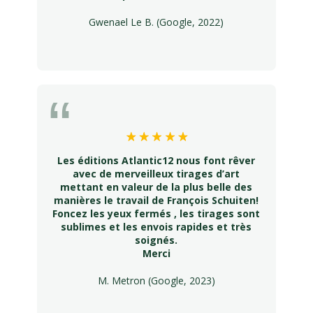
Gwenael Le B. (Google, 2022)
Les éditions Atlantic12 nous font rêver
avec de merveilleux tirages d’art
mettant en valeur de la plus belle des
manières le travail de François Schuiten!
Foncez les yeux fermés , les tirages sont
sublimes et les envois rapides et très
soignés.
Merci
M. Metron (Google, 2023)