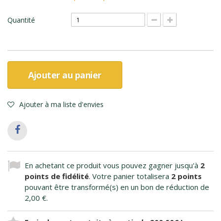
Quantité
Ajouter au panier
Ajouter à ma liste d'envies
En achetant ce produit vous pouvez gagner jusqu'à
2
points de fidélité
. Votre panier totalisera
2
points
pouvant être transformé(s) en un bon de réduction de
2,00 €
.