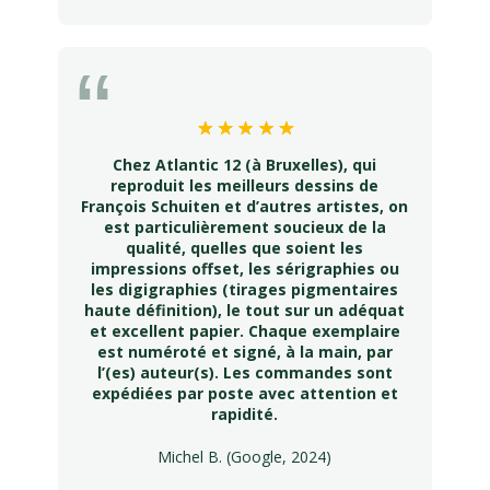
Chez Atlantic 12 (à Bruxelles), qui
reproduit les meilleurs dessins de
François Schuiten et d’autres artistes, on
est particulièrement soucieux de la
qualité, quelles que soient les
impressions offset, les sérigraphies ou
les digigraphies (tirages pigmentaires
haute définition), le tout sur un adéquat
et excellent papier. Chaque exemplaire
est numéroté et signé, à la main, par
l’(es) auteur(s). Les commandes sont
expédiées par poste avec attention et
rapidité.
Michel B. (Google, 2024)