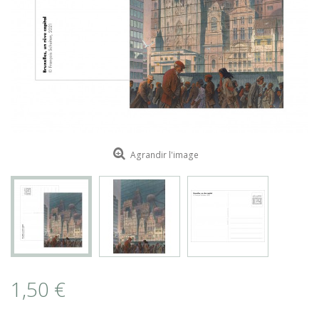
ROMAIN RENARD
DAVID MERVEILLE
Agrandir l'image
1,50 €