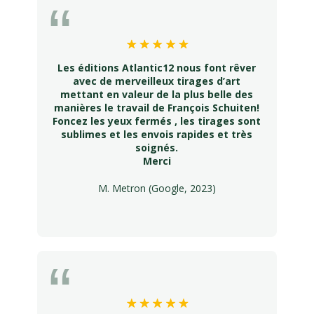
Les éditions Atlantic12 nous font rêver
avec de merveilleux tirages d’art
mettant en valeur de la plus belle des
manières le travail de François Schuiten!
Foncez les yeux fermés , les tirages sont
sublimes et les envois rapides et très
soignés.
Merci
M. Metron (Google, 2023)