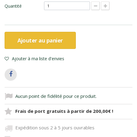
Quantité
Ajouter au panier
Ajouter à ma liste d'envies
Aucun point de fidélité pour ce produit.
Frais de port gratuits à partir de 200,00€ !
Expédition sous 2 à 5 jours ouvrables