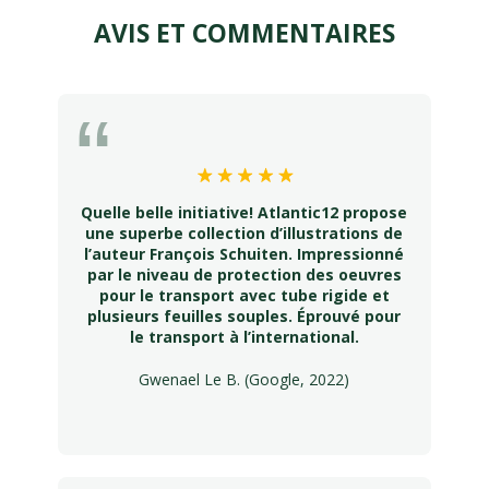
AVIS ET COMMENTAIRES
Quelle belle initiative! Atlantic12 propose
une superbe collection d’illustrations de
l’auteur François Schuiten. Impressionné
par le niveau de protection des oeuvres
pour le transport avec tube rigide et
plusieurs feuilles souples. Éprouvé pour
le transport à l’international.
Gwenael Le B. (Google, 2022)