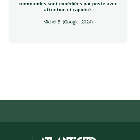
commandes sont expédiées par poste avec
attention et rapidité.
Michel B. (Google, 2024)