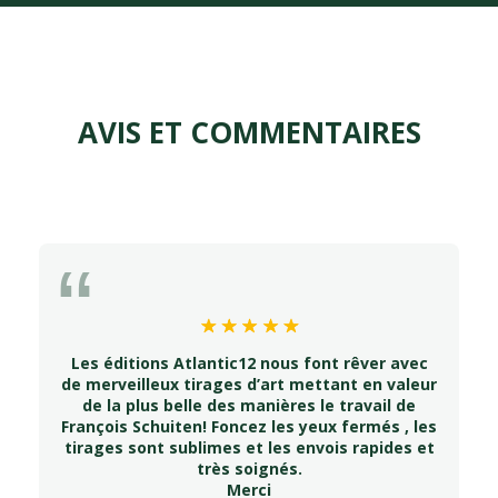
AVIS ET COMMENTAIRES
Les éditions Atlantic12 nous font rêver avec
de merveilleux tirages d’art mettant en valeur
de la plus belle des manières le travail de
François Schuiten! Foncez les yeux fermés , les
tirages sont sublimes et les envois rapides et
très soignés.
Merci