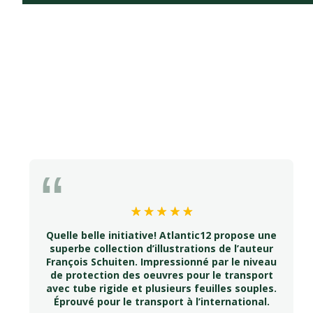
Quelle belle initiative! Atlantic12 propose une
superbe collection d’illustrations de l’auteur
François Schuiten. Impressionné par le niveau
de protection des oeuvres pour le transport
avec tube rigide et plusieurs feuilles souples.
Éprouvé pour le transport à l’international.