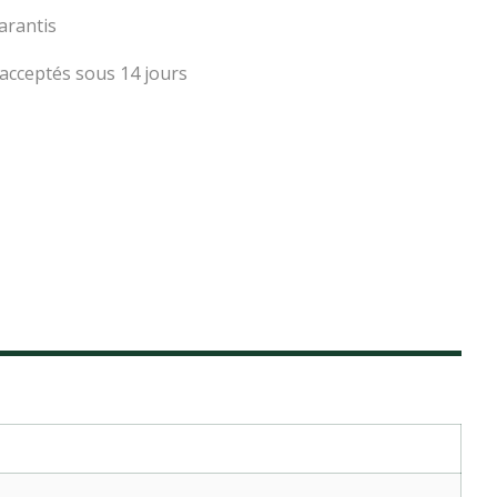
arantis
acceptés sous 14 jours