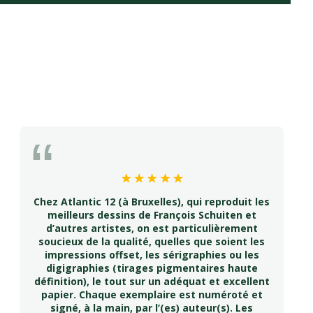
Chez Atlantic 12 (à Bruxelles), qui reproduit les
meilleurs dessins de François Schuiten et
d’autres artistes, on est particulièrement
soucieux de la qualité, quelles que soient les
impressions offset, les sérigraphies ou les
digigraphies (tirages pigmentaires haute
définition), le tout sur un adéquat et excellent
papier. Chaque exemplaire est numéroté et
signé, à la main, par l’(es) auteur(s). Les