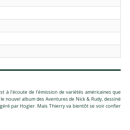
st à l'écoute de l'émission de variétés américaines que
rir le nouvel album des Aventures de Nick & Rudy, dessiné
ré par Hogier. Mais Thierry va bientôt se voir confier