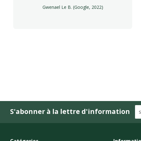
Gwenael Le B. (Google, 2022)
S'abonner à la lettre d'information