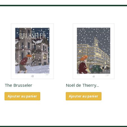
The Brusseler
Noël de Thierry...
Ajouter au panier
Ajouter au panier