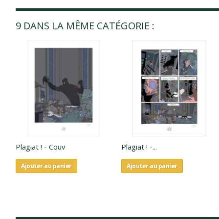
9 DANS LA MÊME CATÉGORIE :
Plagiat ! - Couv
Plagiat ! -...
Ajouter au panier
Ajouter au panier