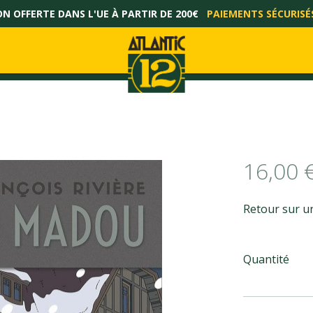
ON OFFERTE DANS L'UE À PARTIR DE 200€
PAIEMENTS SÉCURISÉ
16,00 
Retour sur u
Quantité