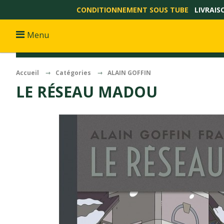
CONDITIONNEMENT SOUS TUBE
LIVRAIS
Menu
Accueil
Catégories
ALAIN GOFFIN
LE RÉSEAU MADOU