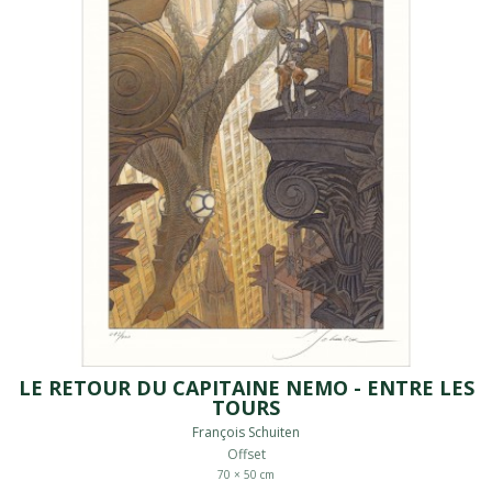
LE RETOUR DU CAPITAINE NEMO - ENTRE LES
TOURS
François Schuiten
Offset
70 × 50 cm