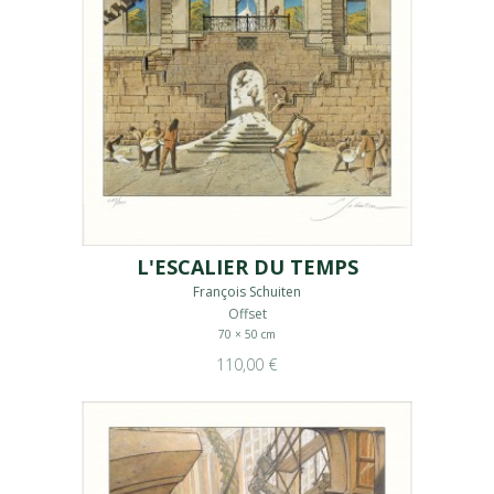
L'ESCALIER DU TEMPS
François Schuiten
Offset
70 × 50 cm
110,00 €