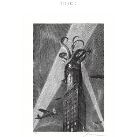
110,00 €