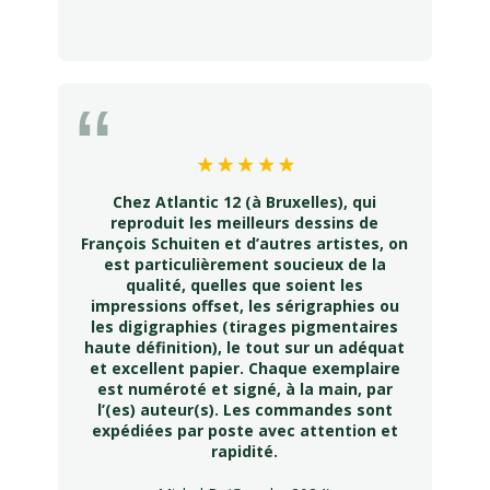
Chez Atlantic 12 (à Bruxelles), qui
reproduit les meilleurs dessins de
François Schuiten et d’autres artistes, on
est particulièrement soucieux de la
qualité, quelles que soient les
impressions offset, les sérigraphies ou
les digigraphies (tirages pigmentaires
haute définition), le tout sur un adéquat
et excellent papier. Chaque exemplaire
est numéroté et signé, à la main, par
l’(es) auteur(s). Les commandes sont
expédiées par poste avec attention et
rapidité.