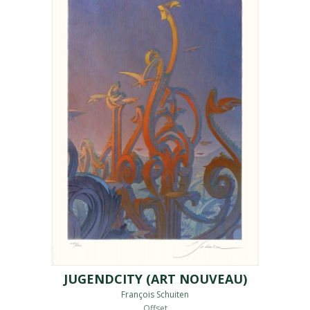
JUGENDCITY (ART NOUVEAU)
François Schuiten
Offset