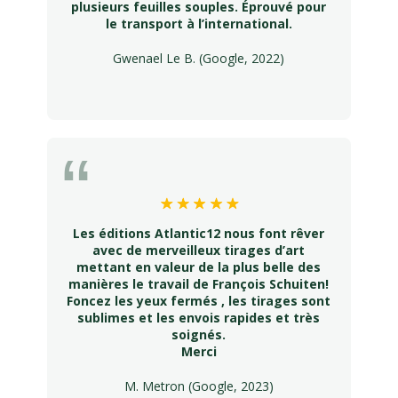
plusieurs feuilles souples. Éprouvé pour
le transport à l’international.
Gwenael Le B. (Google, 2022)
Les éditions Atlantic12 nous font rêver
avec de merveilleux tirages d’art
mettant en valeur de la plus belle des
manières le travail de François Schuiten!
Foncez les yeux fermés , les tirages sont
sublimes et les envois rapides et très
soignés.
Merci
M. Metron (Google, 2023)