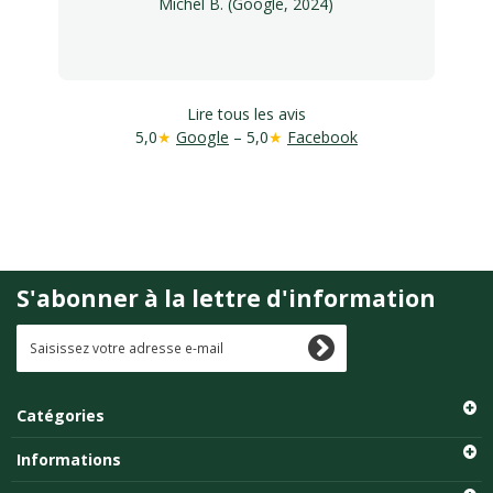
Michel B. (Google, 2024)
Lire tous les avis
5,0
★
Google
– 5,0
★
Facebook
S'abonner à la lettre d'information
Catégories
Informations