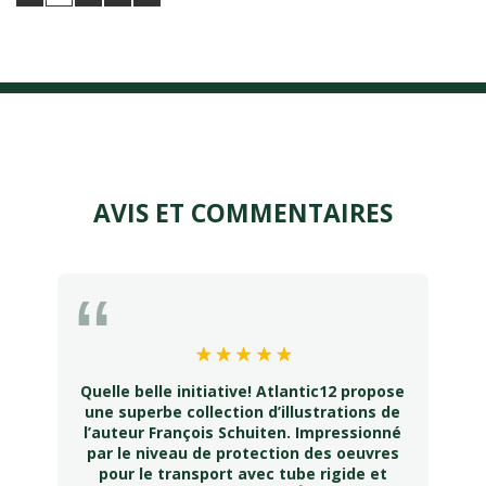
AVIS ET COMMENTAIRES
Quelle belle initiative! Atlantic12 propose
une superbe collection d’illustrations de
l’auteur François Schuiten. Impressionné
par le niveau de protection des oeuvres
pour le transport avec tube rigide et