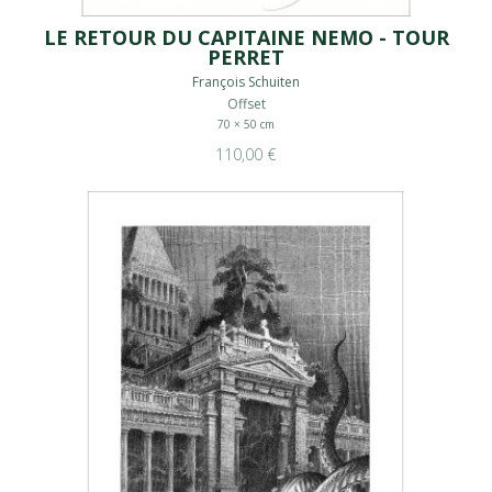
LE RETOUR DU CAPITAINE NEMO - TOUR
PERRET
François Schuiten
Offset
70 × 50 cm
110,00 €