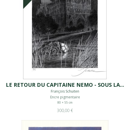
LE RETOUR DU CAPITAINE NEMO - SOUS LA...
François Schuiten
Encre pigmentaire
80 × 55 cm
300,00 €